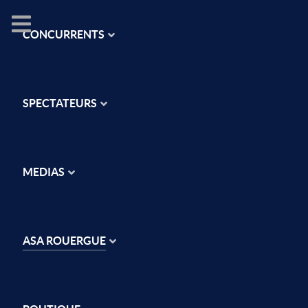
CONCURRENTS
SPECTATEURS
MEDIAS
ASA ROUERGUE