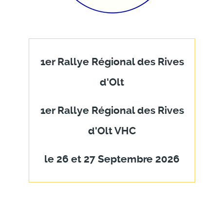
1er Rallye Régional des Rives
d'Olt
1er Rallye Régional des Rives
d'Olt VHC
le 26 et 27 Septembre 2026