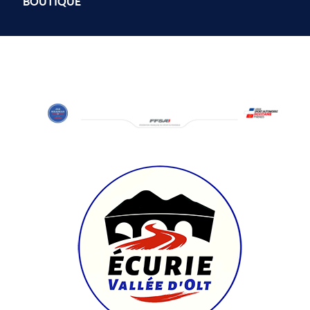
BOUTIQUE