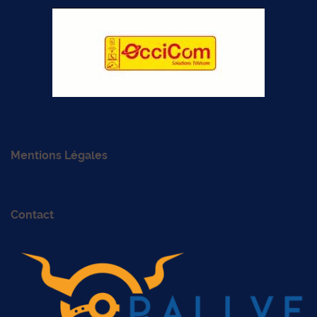
Mentions Légales
Contact