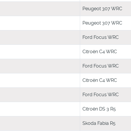
Peugeot 307 WRC
Peugeot 307 WRC
Ford Focus WRC
Citroën C4 WRC
Ford Focus WRC
Citroën C4 WRC
Ford Focus WRC
Citroën DS 3 R5
Skoda Fabia R5