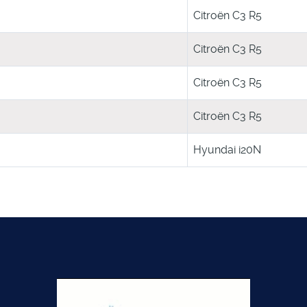
Citroën C3 R5
Citroën C3 R5
Citroën C3 R5
Citroën C3 R5
Hyundai i20N