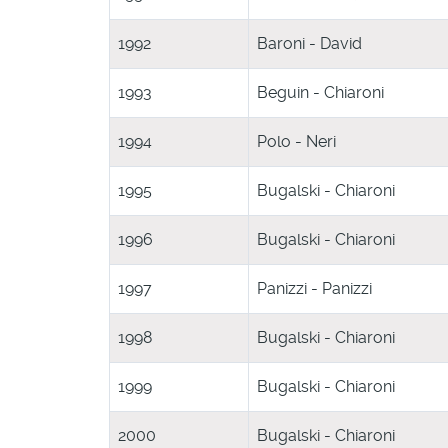
1992
Baroni - David
1993
Beguin - Chiaroni
1994
Polo - Neri
1995
Bugalski - Chiaroni
1996
Bugalski - Chiaroni
1997
Panizzi - Panizzi
1998
Bugalski - Chiaroni
1999
Bugalski - Chiaroni
2000
Bugalski - Chiaroni