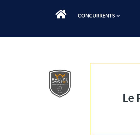
CONCURRENTS
Le 