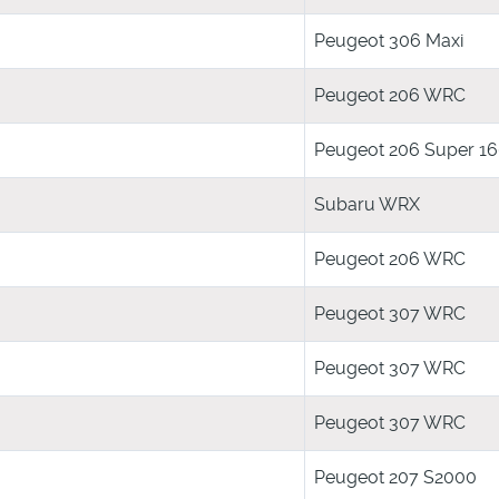
Peugeot 306 Maxi
Peugeot 206 WRC
Peugeot 206 Super 1
Subaru WRX
Peugeot 206 WRC
Peugeot 307 WRC
Peugeot 307 WRC
Peugeot 307 WRC
Peugeot 207 S2000