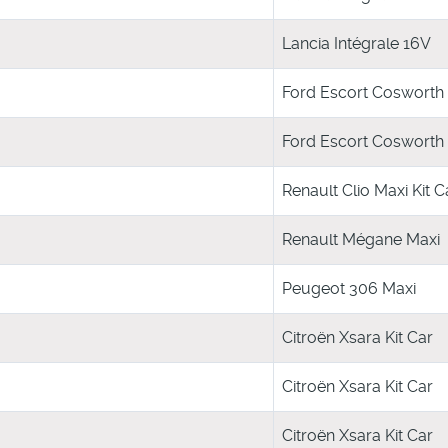
Lancia Intégrale 16V
Ford Escort Cosworth
Ford Escort Cosworth
Renault Clio Maxi Kit C
Renault Mégane Maxi
Peugeot 306 Maxi
Citroën Xsara Kit Car
Citroën Xsara Kit Car
Citroën Xsara Kit Car