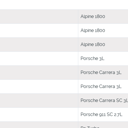
Alpine 1800
Alpine 1800
Alpine 1800
Porsche 3L
Porsche Carrera 3L
Porsche Carrera 3L
Porsche Carrera SC 3
Porsche 911 SC 2.7L