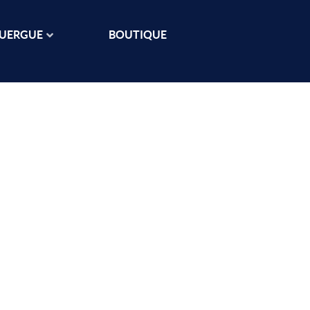
OUERGUE
BOUTIQUE