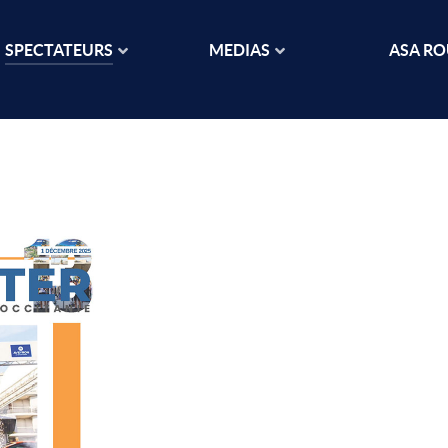
SPECTATEURS
MEDIAS
ASA R