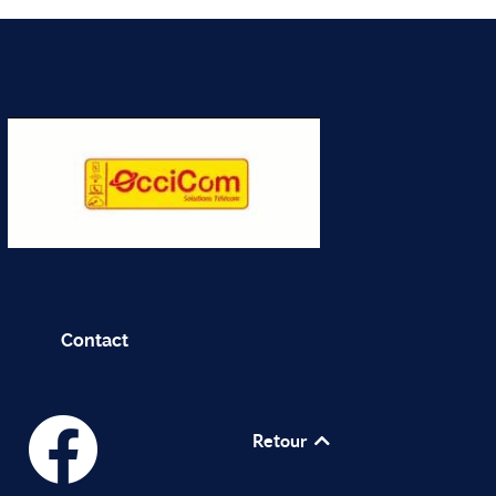
Contact
Retour