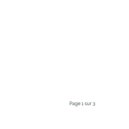
Page 1 sur 3