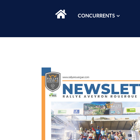
CONCURRENTS