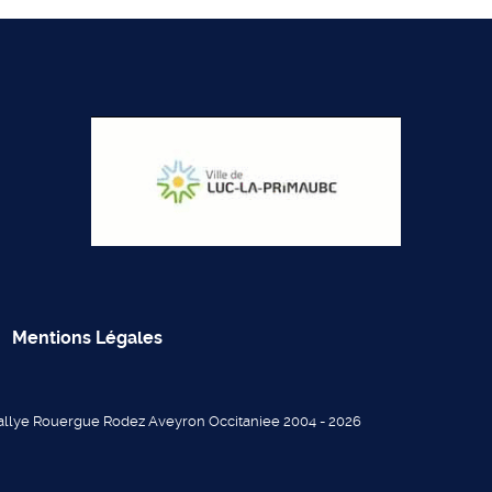
Mentions Légales
allye Rouergue Rodez Aveyron Occitaniee 2004 - 2026