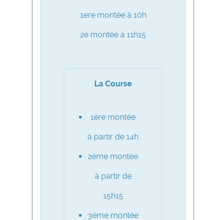
1ere montée à 10h
2e montée à 11h15
La Course
1ère montée
à partir de 14h
2ème montée
à partir de
15h15
3ème montée