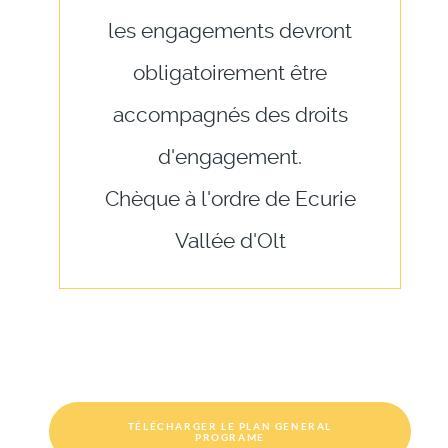
les engagements devront
obligatoirement être
accompagnés des droits
d'engagement.
Chèque à l'ordre de Ecurie
Vallée d'Olt
TÉLÉCHARGER LE PLAN GENERAL
PROGRAME