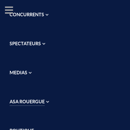
CONCURRENTS
SPECTATEURS
MEDIAS
ASA ROUERGUE