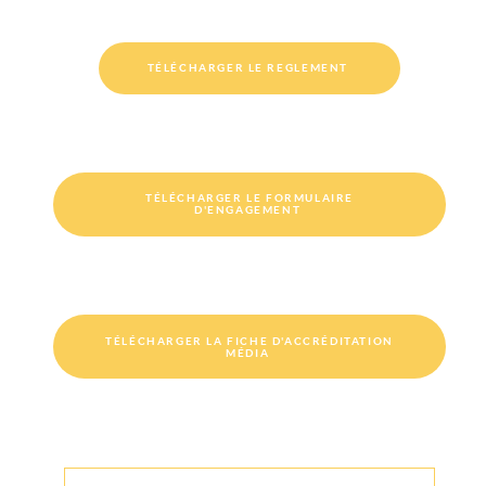
TÉLÉCHARGER LE REGLEMENT
TÉLÉCHARGER LE FORMULAIRE
D'ENGAGEMENT
TÉLÉCHARGER LA FICHE D'ACCRÉDITATION
MÉDIA