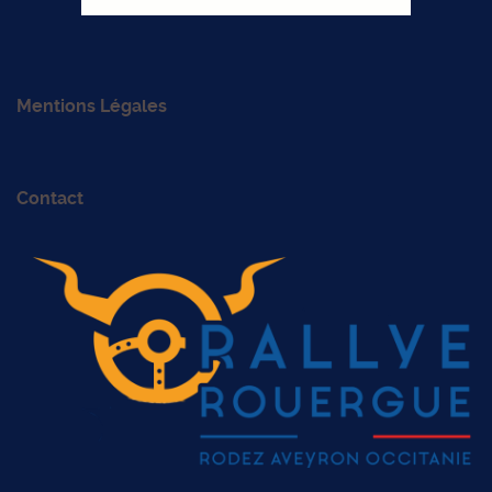
Mentions Légales
Contact