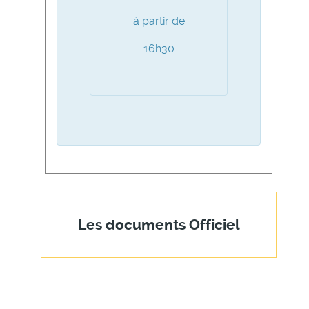
à partir de
16h30
Les documents Officiel