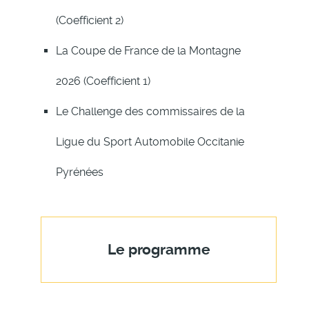
(Coefficient 2)
La Coupe de France de la Montagne
2026 (Coefficient 1)
Le Challenge des commissaires de la
Ligue du Sport Automobile Occitanie
Pyrénées
Le programme