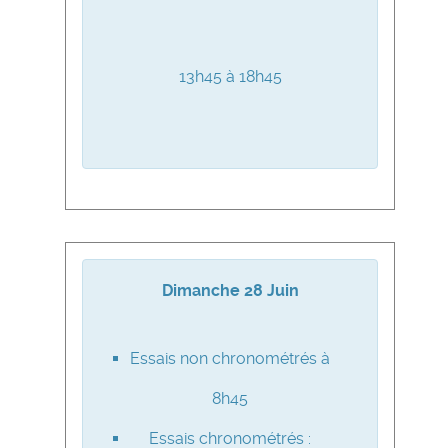
13h45 à 18h45
Dimanche 28 Juin
Essais non chronométrés à
8h45
Essais chronométrés :