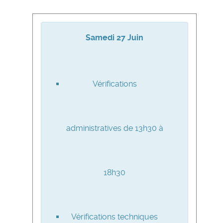
Samedi 27 Juin
Vérifications
administratives de 13h30 à
18h30
Vérifications techniques