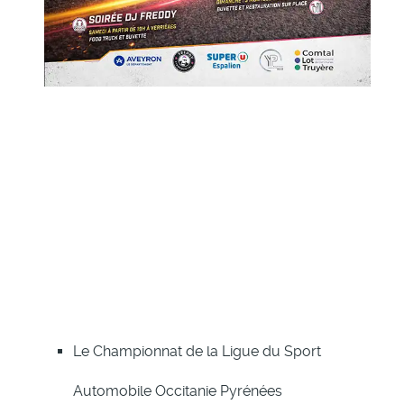
Le Championnat de la Ligue du Sport
Automobile Occitanie Pyrénées