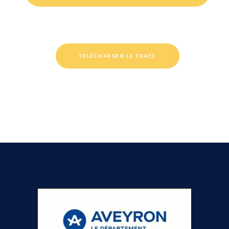
TÉLÉCHARGER LE TRACE