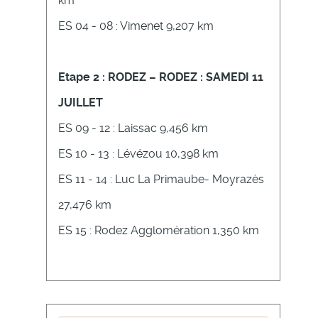
km
ES 04 - 08 : Vimenet 9,207 km
Etape 2 : RODEZ – RODEZ : SAMEDI 11
JUILLET
ES 09 - 12 : Laissac 9,456 km
ES 10 - 13 : Lévézou 10,398 km
ES 11 - 14 : Luc La Primaube- Moyrazès
27,476 km
ES 15 : Rodez Agglomération 1,350 km