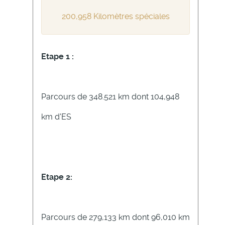
200,958 Kilomètres spéciales
Etape 1 :
Parcours de 348.521 km dont 104,948
km d'ES
Etape 2:
Parcours de 279,133 km dont 96,010 km