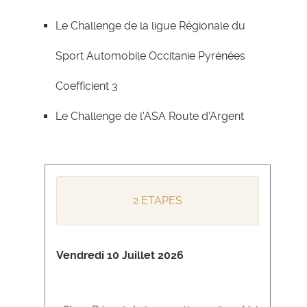
Le Challenge de la ligue Régionale du
Sport Automobile Occitanie Pyrénées
Coefficient 3
Le Challenge de l'ASA Route d'Argent
2 ETAPES
Vendredi 10 Juillet 2026