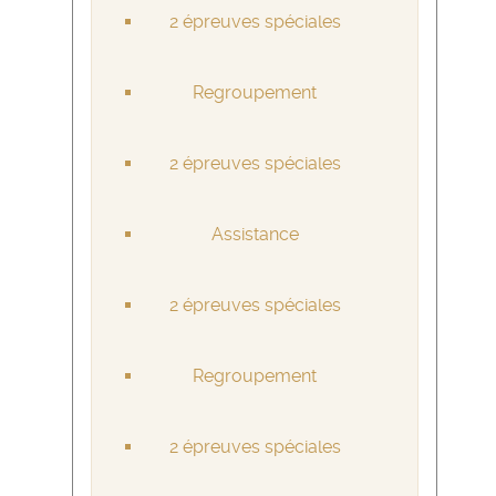
2 épreuves spéciales
Regroupement
2 épreuves spéciales
Assistance
2 épreuves spéciales
Regroupement
2 épreuves spéciales