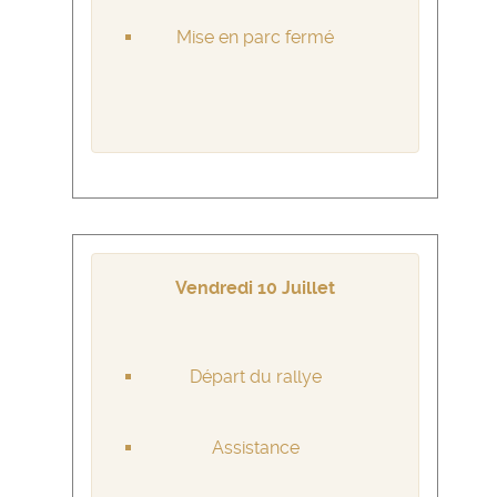
Mise en parc fermé
Vendredi 10 Juillet
Départ du rallye
Assistance