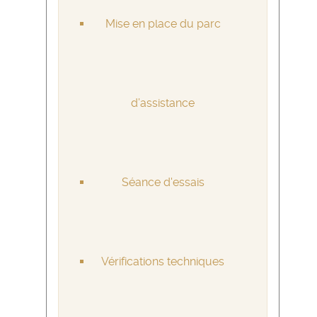
Mise en place du parc
d’assistance
Séance d'essais
Vérifications techniques