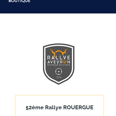
BOUTIQUE
52ème Rallye ROUERGUE