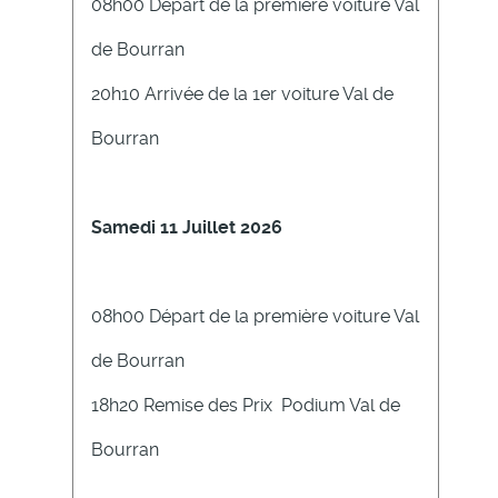
08h00 Départ de la première voiture Val
de Bourran
20h10 Arrivée de la 1er voiture Val de
Bourran
Samedi 11 Juillet 2026
08h00 Départ de la première voiture Val
de Bourran
18h20 Remise des Prix Podium Val de
Bourran