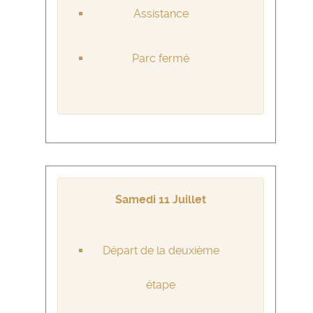
Assistance
Parc fermé
Samedi 11 Juillet
Départ de la deuxième
étape