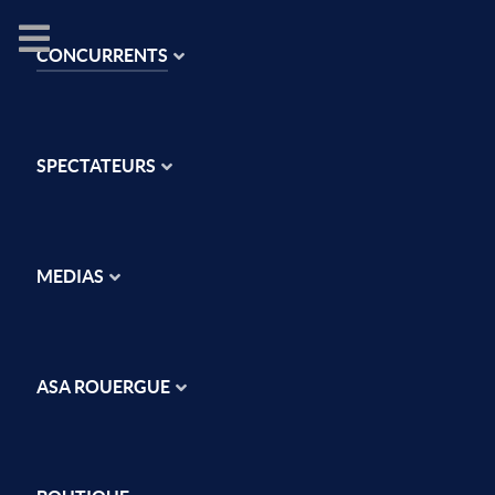
CONCURRENTS
SPECTATEURS
MEDIAS
ASA ROUERGUE