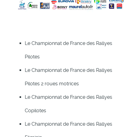
Le Championnat de France des Rallyes
Pilotes
Le Championnat de France des Rallyes
Pilotes 2 roues motrices
Le Championnat de France des Rallyes
Copilotes
Le Championnat de France des Rallyes