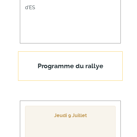
d'ES
Programme du rallye
Jeudi 9 Juillet