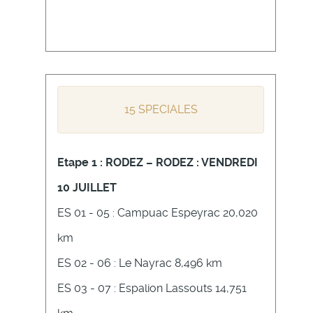
15 SPECIALES
Etape 1 : RODEZ – RODEZ : VENDREDI
10 JUILLET
ES 01 - 05 : Campuac Espeyrac 20,020
km
ES 02 - 06 : Le Nayrac 8,496 km
ES 03 - 07 : Espalion Lassouts 14,751