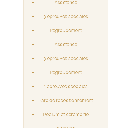
Assistance
3 épreuves spéciales
Regroupement
Assistance
3 épreuves spéciales
Regroupement
1 épreuves spéciales
Parc de repositionnement
Podium et cérémonie