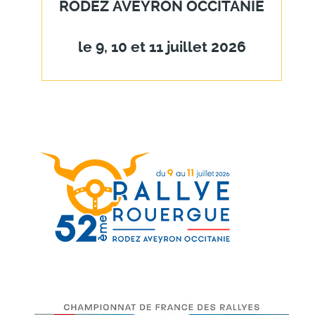
RODEZ
AVEYRON
OCCITANIE
le 9, 10 et 11 juillet 2026