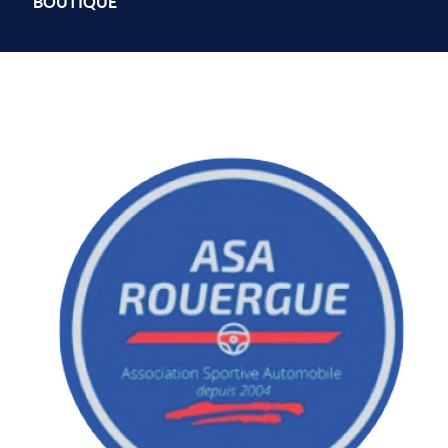
BOUTIQUE