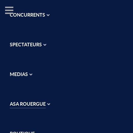
CONCURRENTS
SPECTATEURS
MEDIAS
ASA ROUERGUE