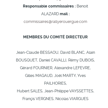
Responsable commissaires :
Benoit
ALAZARD
mail :
commissaires@rallyerouergue.com
MEMBRES DU COMITÉ DIRECTEUR
Jean-Claude BESSAOU, David BLANC, Alain
BOUSQUET, Daniel CAVALLI, Rémy DUBOIS,
Gérard FOURNIER, Alexandre LEFEVRE,
Gilles MAGAUD, Joël MARTY, Yves
PAILHORIES,
Hubert SALES, Jean-Philippe VAYSSETTES,
Françis VERGNES, Nicolas VIARGUES