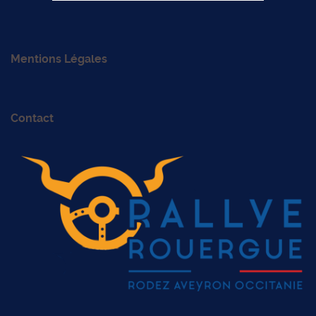
Mentions Légales
Contact