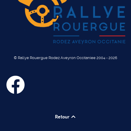
© Rallye Rouergue Rodez Aveyron Occitaniee 2004 - 2026
Retour