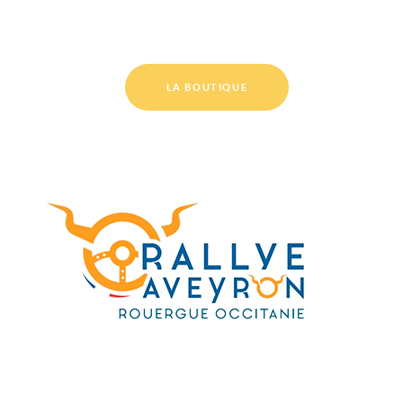
LA BOUTIQUE