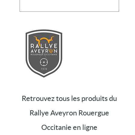
Retrouvez tous les produits du
Rallye Aveyron Rouergue
Occitanie en ligne