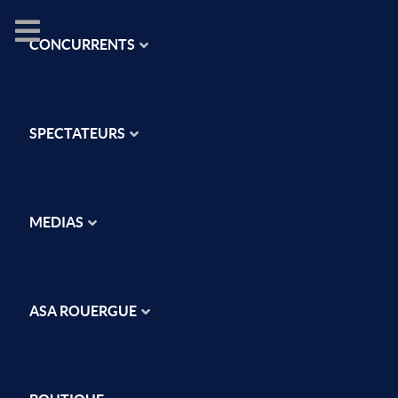
CONCURRENTS
SPECTATEURS
MEDIAS
ASA ROUERGUE