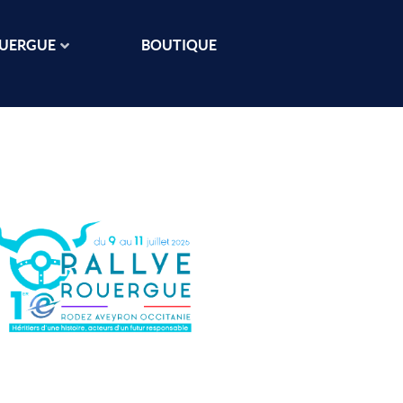
OUERGUE
BOUTIQUE