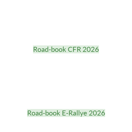
Road-book CFR 2026
Road-book E-Rallye 2026