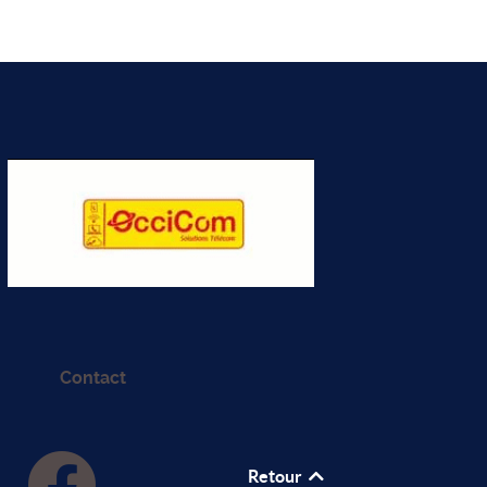
Contact
Retour