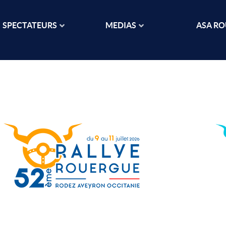
SPECTATEURS
MEDIAS
ASA R