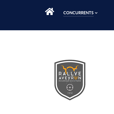
CONCURRENTS