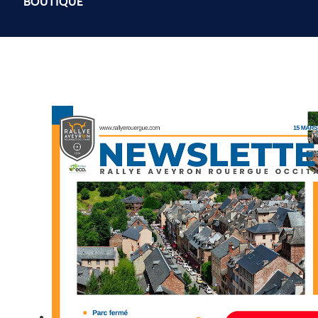
BOUTIQUE