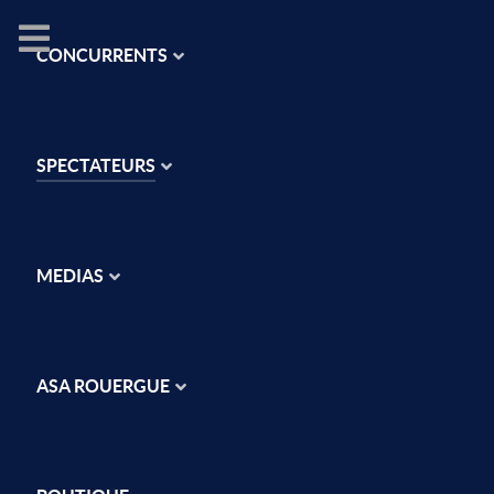
CONCURRENTS
SPECTATEURS
MEDIAS
ASA ROUERGUE