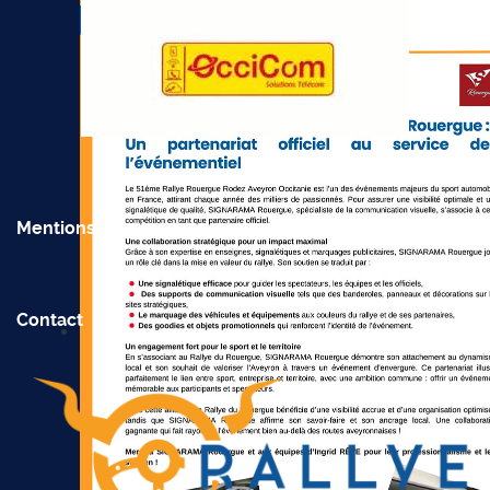
Mentions Légales
Contact